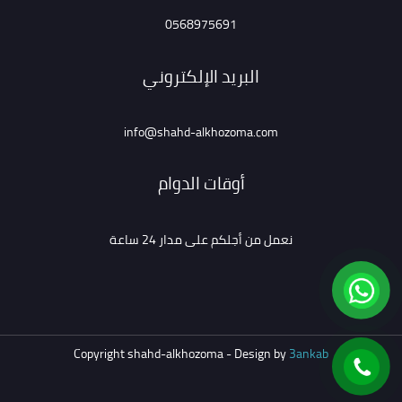
0568975691
البريد الإلكتروني
info@shahd-alkhozoma.com
أوقات الدوام
نعمل من أجلكم على مدار 24 ساعة
Copyright shahd-alkhozoma - Design by
3ankab