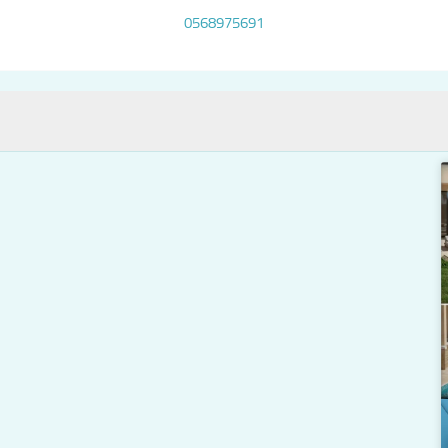
0568975691