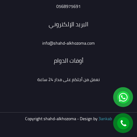
0568975691
البريد الإلكتروني
info@shahd-alkhozoma.com
أوقات الدوام
نعمل من أجلكم على مدار 24 ساعة
Copyright shahd-alkhozoma - Design by
3ankab