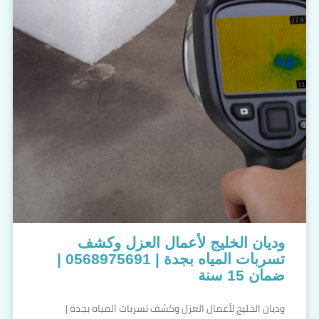
وديان الخليج لأعمال العزل وكشف
تسربات المياه بجدة | 0568975691 |
ضمان 15 سنة
وديان الخليج لأعمال العزل وكشف تسربات المياه بجدة |