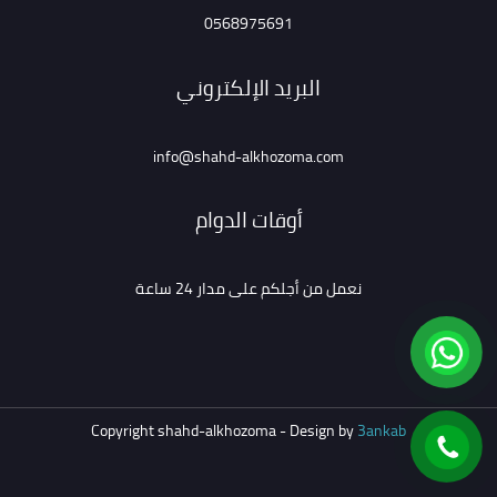
0568975691
البريد الإلكتروني
info@shahd-alkhozoma.com
أوقات الدوام
نعمل من أجلكم على مدار 24 ساعة
Copyright shahd-alkhozoma - Design by
3ankab