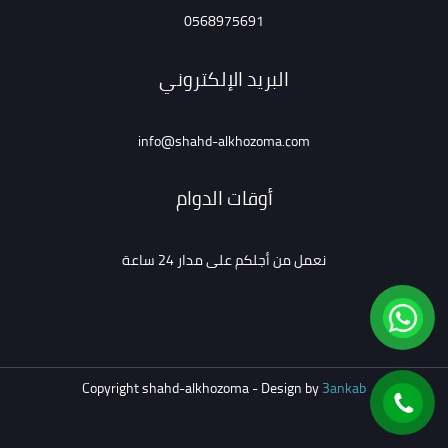
0568975691
البريد الإلكتروني
info@shahd-alkhozoma.com
أوقات الدوام
نعمل من أجلكم على مدار 24 ساعة
Copyright shahd-alkhozoma - Design by
3ankab