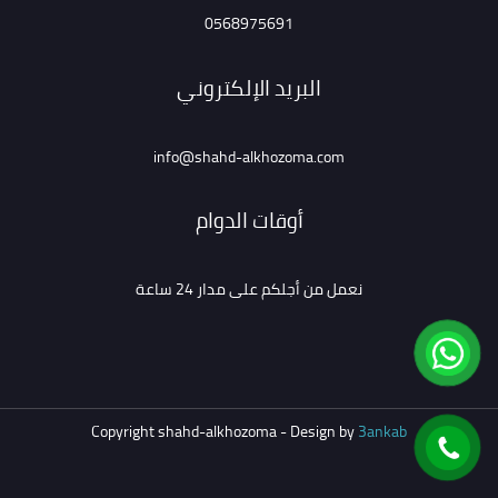
0568975691
البريد الإلكتروني
info@shahd-alkhozoma.com
أوقات الدوام
نعمل من أجلكم على مدار 24 ساعة
Copyright shahd-alkhozoma - Design by
3ankab