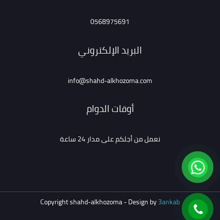
0568975691
البريد الإلكتروني
info@shahd-alkhozoma.com
أوقات الدوام
نعمل من أجلكم على مدار 24 ساعة
Copyright shahd-alkhozoma - Design by
3ankab