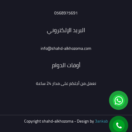
0568975691
البريد الإلكتروني
info@shahd-alkhozoma.com
أوقات الدوام
نعمل من أجلكم على مدار 24 ساعة
Copyright shahd-alkhozoma - Design by
3ankab