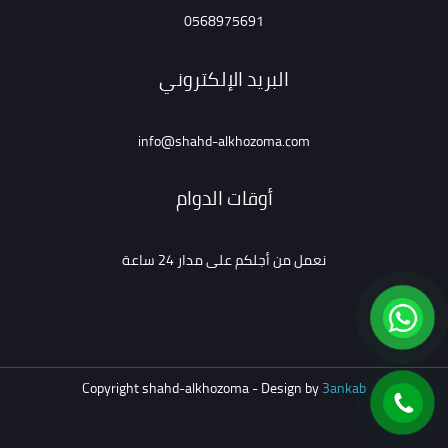
0568975691
البريد الإلكتروني
info@shahd-alkhozoma.com
أوقات الدوام
نعمل من أجلكم على مدار 24 ساعة
Copyright shahd-alkhozoma - Design by
3ankab