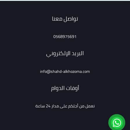
تواصل معنا
0568975691
البريد الإلكتروني
info@shahd-alkhozoma.com
أوقات الدوام
نعمل من أجلكم على مدار 24 ساعة