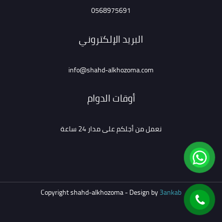
0568975691
البريد الإلكتروني
info@shahd-alkhozoma.com
أوقات الدوام
نعمل من أجلكم على مدار 24 ساعة
Copyright shahd-alkhozoma - Design by
3ankab