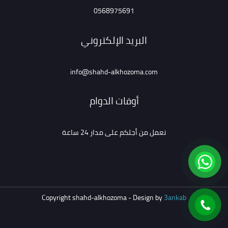
0568975691
البريد الإلكتروني
info@shahd-alkhozoma.com
أوقات الدوام
نعمل من أجلكم على مدار 24 ساعة
Copyright shahd-alkhozoma - Design by
3ankab