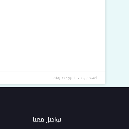
أغسطس 8
لا توجد تعليقات
تواصل معنا