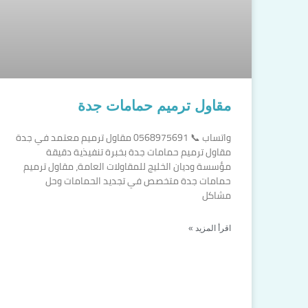
مقاول ترميم حمامات جدة
واتساب 📞 0568975691 مقاول ترميم معتمد في جدة
مقاول ترميم حمامات جدة بخبرة تنفيذية دقيقة
مؤسسة وديان الخليج للمقاولات العامة، مقاول ترميم
حمامات جدة متخصص في تجديد الحمامات وحل
مشاكل
اقرأ المزيد »