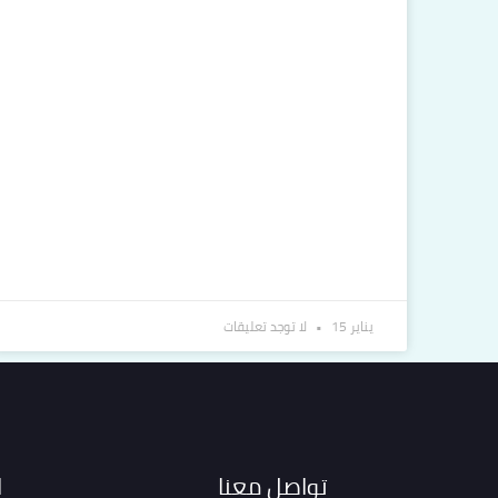
يناير 15
لا توجد تعليقات
تواصل معنا
ا