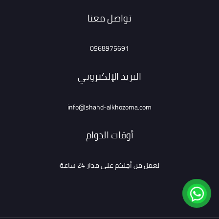
تواصل معنا
0568975691
البريد الإلكتروني
info@shahd-alkhozoma.com
أوقات الدوام
نعمل من أجلكم على مدار 24 ساعة