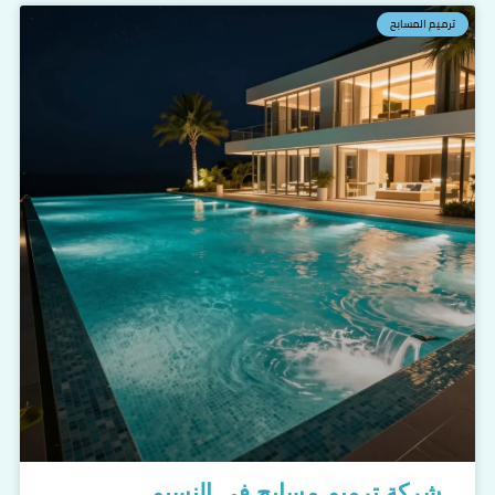
ترميم المسابح
شركة ترميم مسابح في النسيم