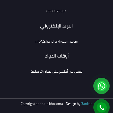
0568975691
البريد الإلكتروني
info@shahd-alkhozoma.com
أوقات الدوام
نعمل من أجلكم على مدار 24 ساعة
Copyright shahd-alkhozoma - Design by
3ankab