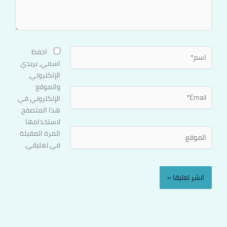
اسم*
احفظ
اسمي، بريدي
الإلكتروني،
والموقع
Email*
الإلكتروني في
هذا المتصفح
لاستخدامها
الموقع
المرة المقبلة
في تعليقي.