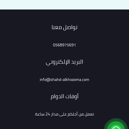
تواصل معنا
0568975691
البريد الإلكتروني
info@shahd-alkhozoma.com
أوقات الدوام
نعمل من أجلكم على مدار 24 ساعة