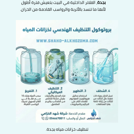
بجدة
، الفلاتر الداخلية في البيت بتعيش فترة أطول
لأنها ما تنسد بالأتربة والرواسب القادمة من الخزان.
تنظيف خزانات مياه بجدة.