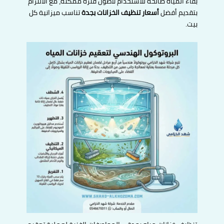
بقاء المياه صالحة للاستخدام لأطول فترة ممكنة، مع الالتزام
بتقديم أفضل
أسعار تنظيف الخزانات بجدة
تناسب ميزانية كل
بيت.