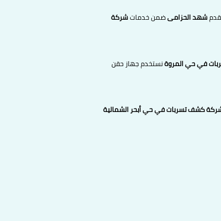
تقدم
شهد الحزامى
ضمن خدمات
شركة
ات في حي المروة
نستخدم جهاز حقن
ركة كشف تسربات في حي أبحر الشمالية