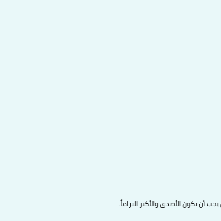
 يجب أن تكون الأصدق والأكثر التزاماً.