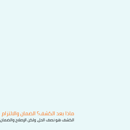
ماذا بعد الكشف؟ الضمان والالتزام 
الكشف هو نصف الحل، ولكن الإصلاح والضمان 